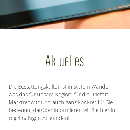
Aktuelles
Die Bestattungskultur ist in stetem Wandel –
was das für unsere Region, für die „Pietät“
Marktredwitz und auch ganz konkret für Sie
bedeutet, darüber informieren wir Sie hier in
regelmäßigen Abständen!