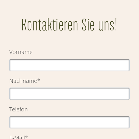
Kontaktieren Sie uns!
Vorname
Nachname
*
Telefon
E-Mail
*