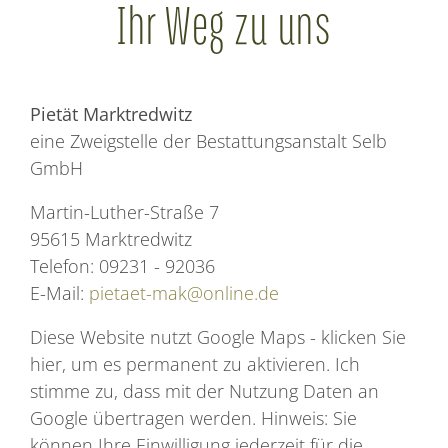
Ihr Weg zu uns
Pietät Marktredwitz
eine Zweigstelle der Bestattungsanstalt Selb
GmbH
Martin-Luther-Straße 7
95615 Marktredwitz
Telefon: 09231 - 92036
E-Mail:
pietaet-mak@online.de
Diese Website nutzt Google Maps - klicken Sie
hier, um es permanent zu aktivieren. Ich
stimme zu, dass mit der Nutzung Daten an
Google übertragen werden. Hinweis: Sie
können Ihre Einwilligung jederzeit für die