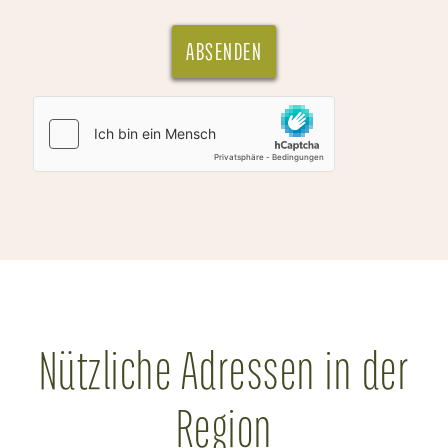
ABSENDEN
Nützliche Adressen in der
Region