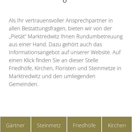
Als Ihr vertrauensvoller Ansprechpartner in
allen Bestattungsfragen, bieten wir von der
„Pietät“ Marktredwitz Ihnen Rundumbetreuung
aus einer Hand. Dazu gehört auch das
Informationsangebot auf unserer Website. Auf
einen Klick finden Sie an dieser Stelle
Friedhöfe, Kirchen, Floristen und Steinmetze in
Marktredwitz und den umliegenden
Gemeinden.
Gärtner
Steinmetz
Friedhöfe
Kirchen