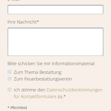
Ihre Nachricht
*
Bitte schicken Sie mir Informationsmaterial
Zum Thema Bestattung
Zum Feuerbestattungsverein
Ich stimme den
Datenschutzbestimmungen
für Kontaktformulare
zu.*
* Pflichtfeld