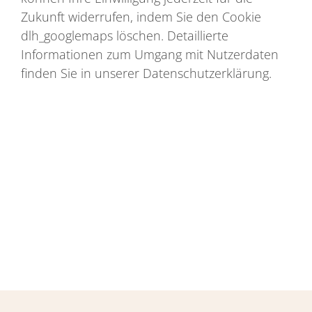
Zukunft widerrufen, indem Sie den Cookie
dlh_googlemaps löschen. Detaillierte
Informationen zum Umgang mit Nutzerdaten
finden Sie in unserer Datenschutzerklärung.