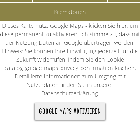
Krematorien
Dieses Karte nutzt Google Maps - klicken Sie hier, um
diese permanent zu aktivieren. Ich stimme zu, dass mit
der Nutzung Daten an Google übertragen werden.
Hinweis: Sie können Ihre Einwilligung jederzeit für die
Zukunft widerrufen, indem Sie den Cookie
catalog_google_maps_privacy_confirmation löschen.
Detaillierte Informationen zum Umgang mit
Nutzerdaten finden Sie in unserer
Datenschutzerklärung.
GOOGLE MAPS AKTIVIEREN