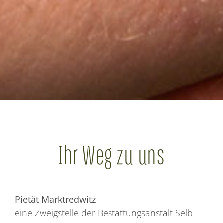
Ihr Weg zu uns
Pietät Marktredwitz
eine Zweigstelle der Bestattungsanstalt Selb