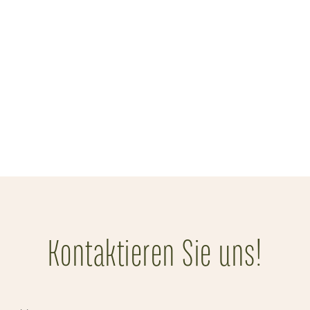
Kontaktieren Sie uns!