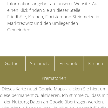
Informationsangebot auf unserer Website. Auf
einen Klick finden Sie an dieser Stelle
Friedhöfe, Kirchen, Floristen und Steinmetze in
Marktredwitz und den umliegenden
Gemeinden.
Gärtner
Steinmetz
Friedhöfe
Kirchen
Krematorien
Dieses Karte nutzt Google Maps - klicken Sie hier, um
diese permanent zu aktivieren. Ich stimme zu, dass mit
der Nutzung Daten an Google übertragen werden.