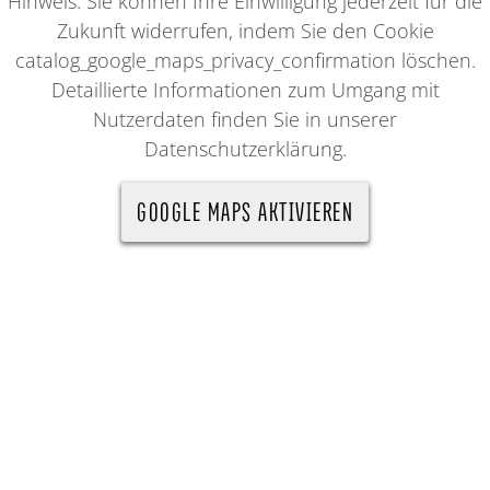
Hinweis: Sie können Ihre Einwilligung jederzeit für die
Zukunft widerrufen, indem Sie den Cookie
catalog_google_maps_privacy_confirmation löschen.
Detaillierte Informationen zum Umgang mit
Nutzerdaten finden Sie in unserer
Datenschutzerklärung.
GOOGLE MAPS AKTIVIEREN