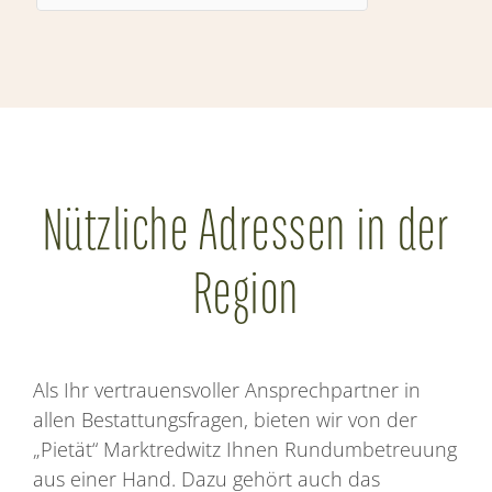
Nützliche Adressen in der
Region
Als Ihr vertrauensvoller Ansprechpartner in
allen Bestattungsfragen, bieten wir von der
„Pietät“ Marktredwitz Ihnen Rundumbetreuung
aus einer Hand. Dazu gehört auch das