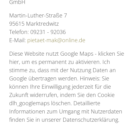
GmbH
Martin-Luther-Straße 7
95615 Marktredwitz
Telefon: 09231 - 92036
E-Mail:
pietaet-mak@online.de
Diese Website nutzt Google Maps - klicken Sie
hier, um es permanent zu aktivieren. Ich
stimme zu, dass mit der Nutzung Daten an
Google übertragen werden. Hinweis: Sie
können Ihre Einwilligung jederzeit für die
Zukunft widerrufen, indem Sie den Cookie
dlh_googlemaps löschen. Detaillierte
Informationen zum Umgang mit Nutzerdaten
finden Sie in unserer Datenschutzerklärung.