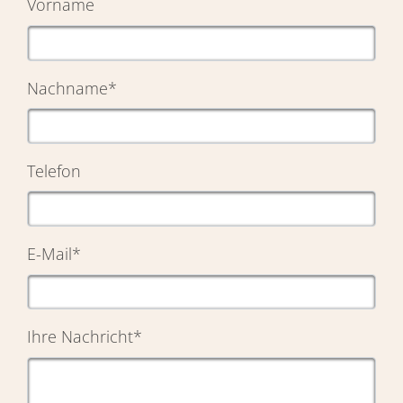
Vorname
Nachname
*
Telefon
E-Mail
*
Ihre Nachricht
*