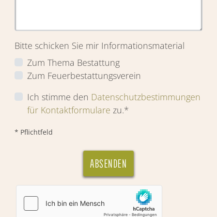
Bitte schicken Sie mir Informationsmaterial
Zum Thema Bestattung
Zum Feuerbestattungsverein
Ich stimme den
Datenschutzbestimmungen
für Kontaktformulare
zu.*
* Pflichtfeld
ABSENDEN